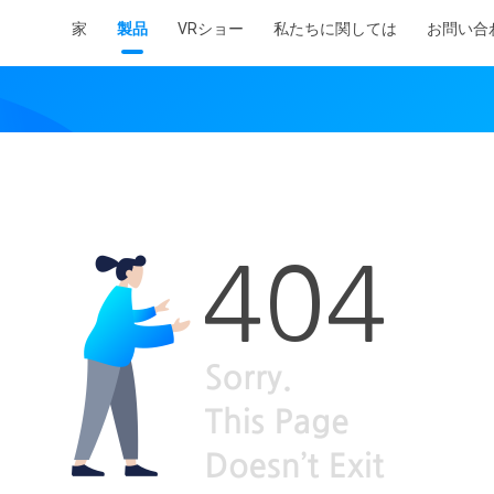
家
製品
VRショー
私たちに関しては
お問い合