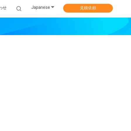
Japanese
わせ
見積依頼