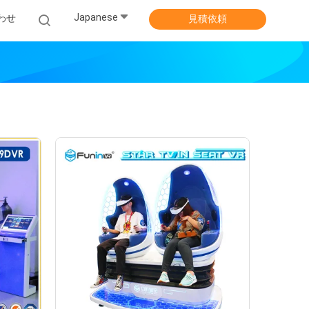
Japanese
わせ
見積依頼