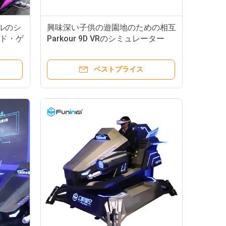
ルのシ
興味深い子供の遊園地のための相互
ド・ゲ
Parkour 9D VRのシミュレーター
ベストプライス