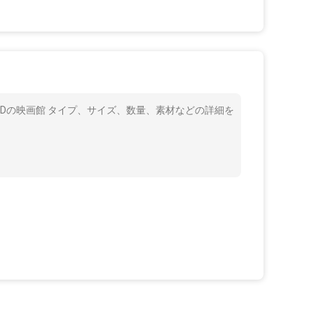
 5Dの映画館 タイプ、サイズ、数量、素材などの詳細を