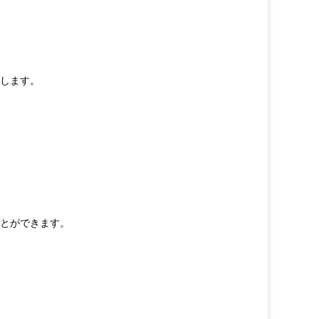
します。
とができます。