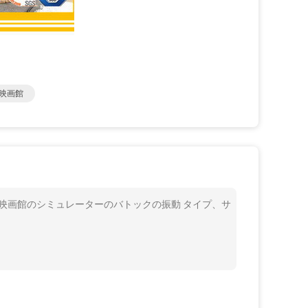
の映画館
映画9D映画館のシミュレーターのバトックの振動 タイプ、サ