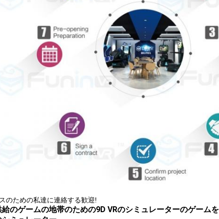
スのための私達に連絡する歓迎!
供給のゲームの地帯のための9D VRのシミュレーターのゲーム