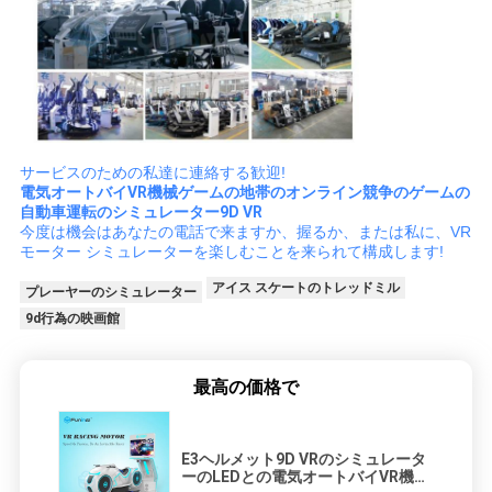
サービスのための私達に連絡する歓迎!
電気オートバイVR機械ゲームの地帯のオンライン競争のゲームの
自動車運転のシミュレーター9D VR
今度は機会はあなたの電話で来ますか、握るか、または私に、VR
モーター シミュレーターを楽しむことを来られて構成します!
アイス スケートのトレッドミル
プレーヤーのシミュレーター
9d行為の映画館
最高の価格で
E3ヘルメット9D VRのシミュレータ
ーのLEDとの電気オートバイVR機械