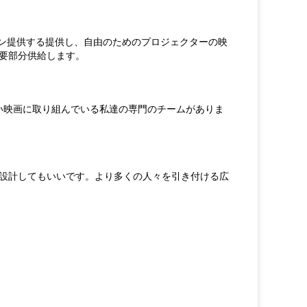
ンライン提供する提供し、自由のためのプロジェクターの映
要部分供給します。
い映画に取り組んでいる私達の専門のチームがありま
設計してもいいです。より多くの人々を引き付ける広