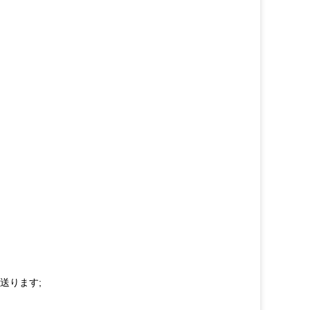
送ります;