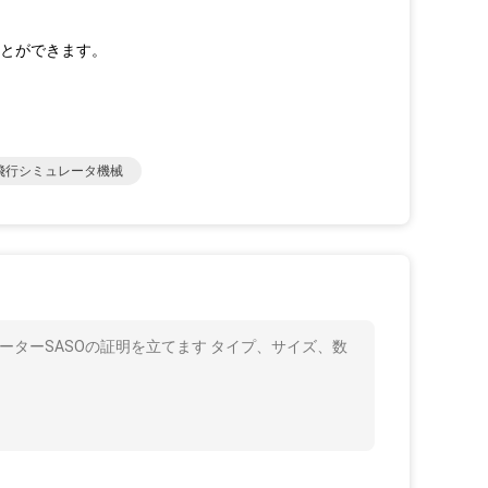
とができます。
飛行シミュレータ機械
ーターSASOの証明を立てます タイプ、サイズ、数