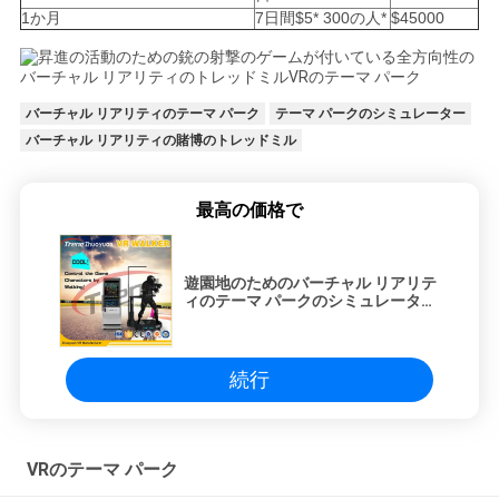
1か月
7日間$5* 300の人*
$45000
バーチャル リアリティのテーマ パーク
テーマ パークのシミュレーター
バーチャル リアリティの賭博のトレッドミル
最高の価格で
遊園地のためのバーチャル リアリテ
ィのテーマ パークのシミュレーター
を撃つ銃
続行
VRのテーマ パーク