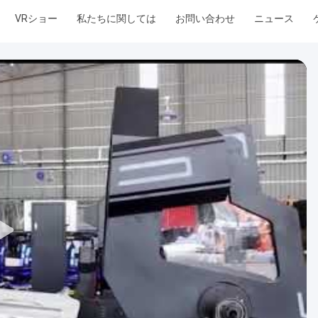
VRショー
私たちに関しては
お問い合わせ
ニュース